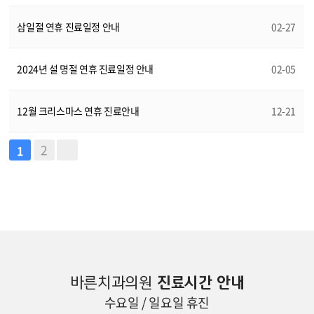
삼일절 연휴 진료일정 안내
02-27
2024년 설 명절 연휴 진료일정 안내
02-05
12월 크리스마스 연휴 진료안내
12-21
2
1
바른치과의원
진료시간 안내
수요일 / 일요일 휴진