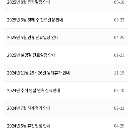
2025년 8월 휴가일정 안내
08-10
2025년 6월 첫째 주 진료일정 안내
05-23
2025년 5월 연휴 진료일정 안내
04-25
2025년 설명절 진료일정 안내
01-21
2024년 11월 25 ~ 26일 동계휴가 안내
11-19
2024년 추석 명절 연휴 진료안내
09-10
2024년 7월 하계휴가 안내
07-23
2024년 5월 휴진일정 안내
04-29