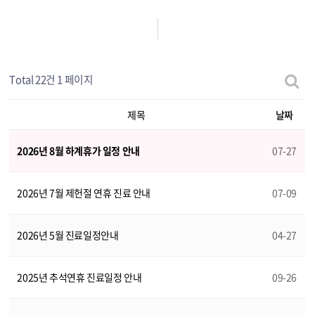
Total 22건
1 페이지
제목
날짜
2026년 8월 하계휴가 일정 안내
07-27
2026년 7월 제헌절 연휴 진료 안내
07-09
2026년 5월 진료일정안내
04-27
2025년 추석연휴 진료일정 안내
09-26